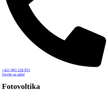
+421 903 228 951
Ozvite sa nám!
Fotovoltika