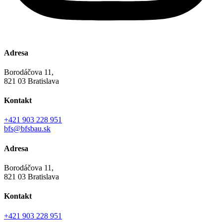
Adresa
Borodáčova 11,
821 03 Bratislava
Kontakt
+421 903 228 951
bfs@bfsbau.sk
Adresa
Borodáčova 11,
821 03 Bratislava
Kontakt
+421 903 228 951