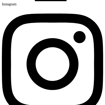
Instagram